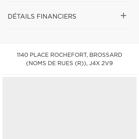
DÉTAILS FINANCIERS
1140 PLACE ROCHEFORT,
BROSSARD
(NOMS DE RUES (R)),
J4X 2V9