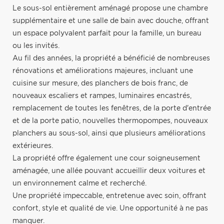
Le sous-sol entièrement aménagé propose une chambre
supplémentaire et une salle de bain avec douche, offrant
un espace polyvalent parfait pour la famille, un bureau
ou les invités.
Au fil des années, la propriété a bénéficié de nombreuses
rénovations et améliorations majeures, incluant une
cuisine sur mesure, des planchers de bois franc, de
nouveaux escaliers et rampes, luminaires encastrés,
remplacement de toutes les fenêtres, de la porte d'entrée
et de la porte patio, nouvelles thermopompes, nouveaux
planchers au sous-sol, ainsi que plusieurs améliorations
extérieures.
La propriété offre également une cour soigneusement
aménagée, une allée pouvant accueillir deux voitures et
un environnement calme et recherché.
Une propriété impeccable, entretenue avec soin, offrant
confort, style et qualité de vie. Une opportunité à ne pas
manquer.