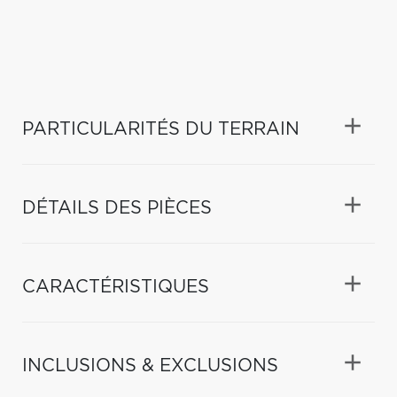
PARTICULARITÉS DU TERRAIN
DÉTAILS DES PIÈCES
CARACTÉRISTIQUES
INCLUSIONS & EXCLUSIONS