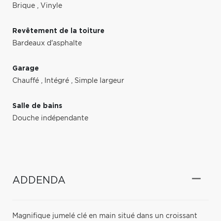
Brique
,
Vinyle
Revêtement de la toiture
Bardeaux d'asphalte
Garage
Chauffé
,
Intégré
,
Simple largeur
Salle de bains
Douche indépendante
ADDENDA
Magnifique jumelé clé en main situé dans un croissant