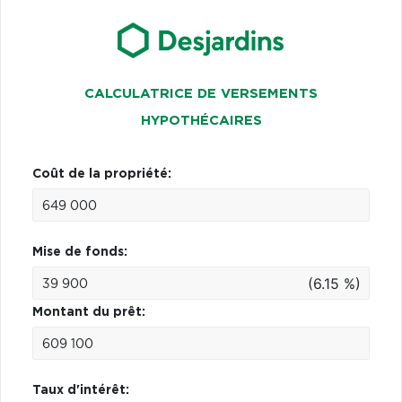
CALCULATRICE DE VERSEMENTS
HYPOTHÉCAIRES
Coût de la propriété:
Mise de fonds:
(6.15 %)
Montant du prêt:
Taux d'intérêt: