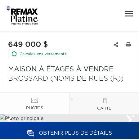
649 000 $
MAISON À ÉTAGES À VENDRE
BROSSARD (NOMS DE RUES (R))
PHOTOS
CARTE
OBTENIR PLUS DE DÉTAILS