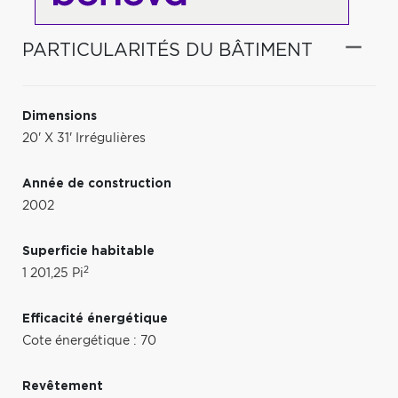
PARTICULARITÉS DU BÂTIMENT
Dimensions
20' X 31' Irrégulières
Année de construction
2002
Superficie habitable
2
1 201,25 Pi
Efficacité énergétique
Cote énergétique : 70
Revêtement