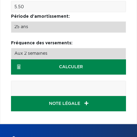
Période d'amortissement:
Fréquence des versements:
CALCULER
NOTE LÉGALE