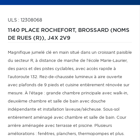
ULS : 12308068
1140 PLACE ROCHEFORT,
BROSSARD (NOMS
DE RUES (R)),
J4X 2V9
Magnifique jumelé clé en main situé dans un croissant paisible
du secteur R, à distance de marche de l'école Marie-Laurier,
des parcs et des pistes cyclables, avec accès rapide à
l'autoroute 132. Rez-de-chaussée lumineux à aire ouverte
avec plafonds de 9 pieds et cuisine entièrement rénovée sur
mesure. À l'étage : grande chambre principale avec walk-in,
deuxième chambre et salle de bain avec douche
indépendante et installation laveuse/sécheuse. Sous-sol
entièrement aménagé avec chambre et salle de bain. Cour
arrière aménagée avec terrasse et piscine. Plusieurs
améliorations : fenêtres, planchers, thermopompes et plus.