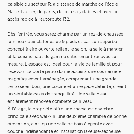
paisible du secteur R, à distance de marche de l'école
Marie-Laurier, de parcs, de pistes cyclables et avec un
accès rapide à l'autoroute 132.
Dès l'entrée, vous serez charmé par un rez-de-chaussée
lumineux aux plafonds de 9 pieds et par son superbe
concept à aire ouverte reliant le salon, la salle à manger
et la cuisine haut de gamme entièrement rénovée sur
mesure. L'espace est idéal pour la vie de famille et pour
recevoir. La porte patio donne accès à une cour arrière
magnifiquement aménagée, comprenant une grande
terrasse en bois, une piscine et un espace détente, créant
un véritable oasis de tranquillité. Une salle d'eau
entièrement rénovée complète ce niveau.
À l'étage, la propriété offre une spacieuse chambre
principale avec walk-in, une deuxième chambre de bonne
dimension, ainsi qu'une salle de bain élégante avec
douche indépendante et installation laveuse-sécheuse.