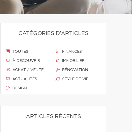
CATÉGORIES D'ARTICLES
TOUTES
FINANCES
À DÉCOUVRIR
IMMOBILIER
ACHAT / VENTE
RÉNOVATION
ACTUALITÉS
STYLE DE VIE
DESIGN
ARTICLES RÉCENTS