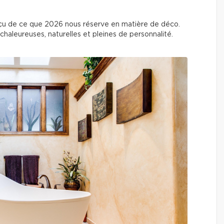
erçu de ce que 2026 nous réserve en matière de déco.
haleureuses, naturelles et pleines de personnalité.