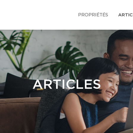
PROPRIÉTÉS
ARTIC
ARTICLES