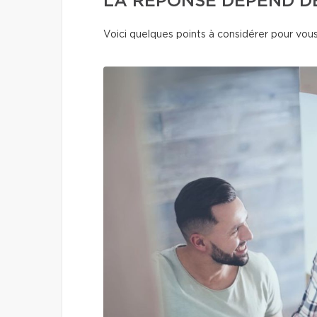
LA RÉPONSE DÉPEND DE
Voici quelques points à considérer pour vous 