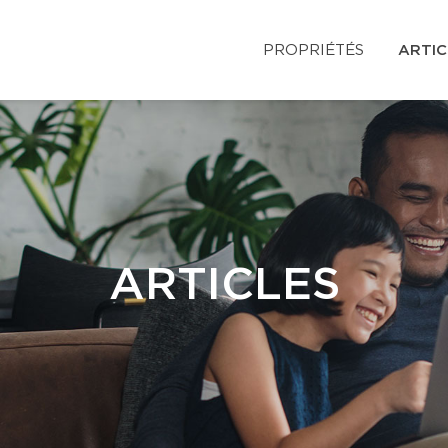
PROPRIÉTÉS
ARTIC
ARTICLES