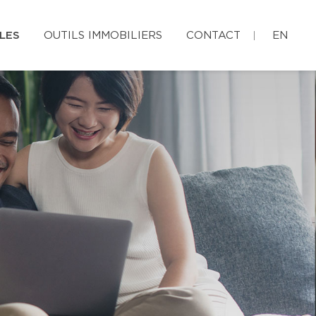
LES
OUTILS IMMOBILIERS
CONTACT
EN