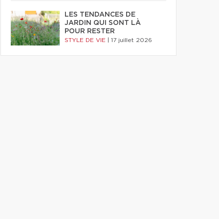
LES TENDANCES DE
JARDIN QUI SONT LÀ
POUR RESTER
STYLE DE VIE
|
17 juillet 2026