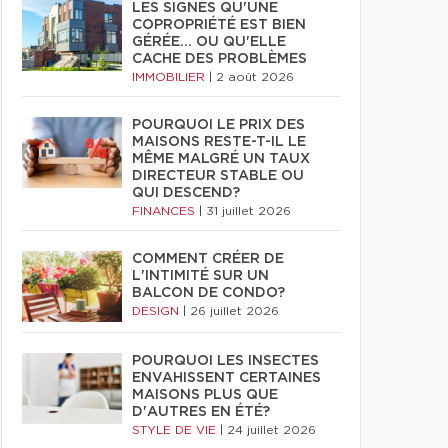
LES SIGNES QU'UNE
COPROPRIÉTÉ EST BIEN
GÉRÉE… OU QU'ELLE
CACHE DES PROBLÈMES
IMMOBILIER
|
2 août 2026
POURQUOI LE PRIX DES
MAISONS RESTE-T-IL LE
MÊME MALGRÉ UN TAUX
DIRECTEUR STABLE OU
QUI DESCEND?
FINANCES
|
31 juillet 2026
COMMENT CRÉER DE
L'INTIMITÉ SUR UN
BALCON DE CONDO?
DESIGN
|
26 juillet 2026
POURQUOI LES INSECTES
ENVAHISSENT CERTAINES
MAISONS PLUS QUE
D'AUTRES EN ÉTÉ?
STYLE DE VIE
|
24 juillet 2026