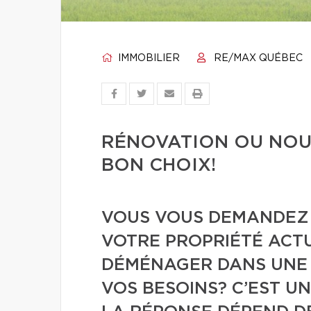
IMMOBILIER
RE/MAX QUÉBEC
RÉNOVATION OU NOUV
BON CHOIX!
VOUS VOUS DEMANDEZ 
VOTRE PROPRIÉTÉ ACT
DÉMÉNAGER DANS UNE 
VOS BESOINS? C’EST U