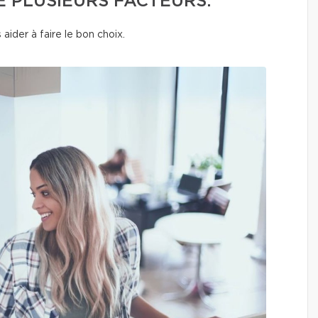
 PLUSIEURS FACTEURS.
aider à faire le bon choix.