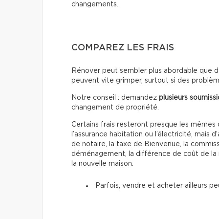
changements.
COMPAREZ LES FRAIS
Rénover peut sembler plus abordable que d
peuvent vite grimper, surtout si des problè
Notre conseil : demandez
plusieurs soumiss
changement de propriété.
Certains frais resteront presque les même
l’assurance habitation ou l’électricité, mais d
de notaire, la taxe de Bienvenue, la commissi
déménagement, la différence de coût de la
la nouvelle maison.
Parfois, vendre et acheter ailleurs p