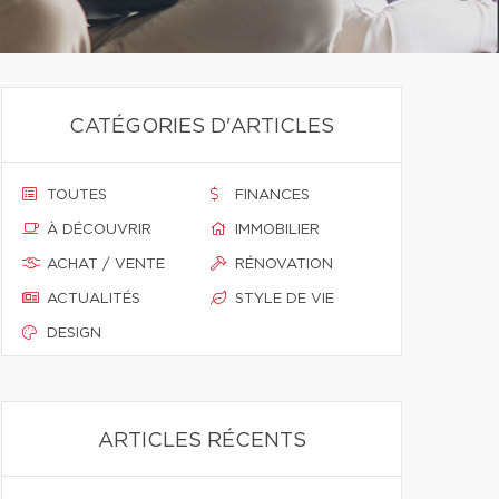
CATÉGORIES D'ARTICLES
TOUTES
FINANCES
À DÉCOUVRIR
IMMOBILIER
ACHAT / VENTE
RÉNOVATION
ACTUALITÉS
STYLE DE VIE
DESIGN
ARTICLES RÉCENTS